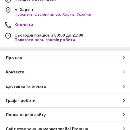
м. Харків
Проспект Ювілейний 56, Харків, Україна
Контакти
Сьогодні працює з 09:00 до 21:00
Показати весь графік роботи
Про нас
Контакти
Доставка та оплата
Графік роботи
Повна версія сайту
Сайт створено на маркетплейсі
Prom.ua