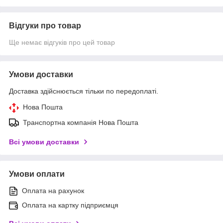
Відгуки про товар
Ще немає відгуків про цей товар
Умови доставки
Доставка здійснюється тільки по передоплаті.
Нова Пошта
Транспортна компанія Нова Пошта
Всі умови доставки
Умови оплати
Оплата на рахунок
Оплата на картку підприємця