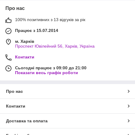
Про нас
100% позитивних з 13 відгуків за рік
Працює з 15.07.2014
м. Харків
Проспект Ювілейний 56, Харків, Україна
Контакти
Сьогодні працює з 09:00 до 21:00
Показати весь графік роботи
Про нас
Контакти
Доставка та оплата