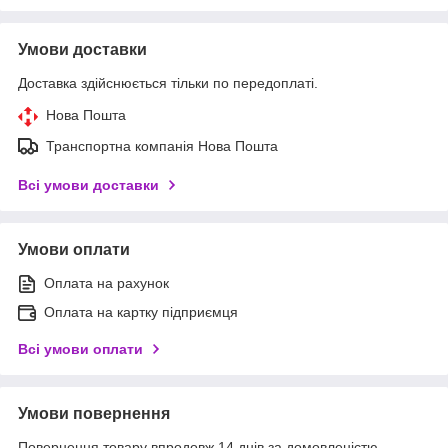
Умови доставки
Доставка здійснюється тільки по передоплаті.
Нова Пошта
Транспортна компанія Нова Пошта
Всі умови доставки
Умови оплати
Оплата на рахунок
Оплата на картку підприємця
Всі умови оплати
Умови повернення
Повернення товару впродовж 14 днів за домовленістю