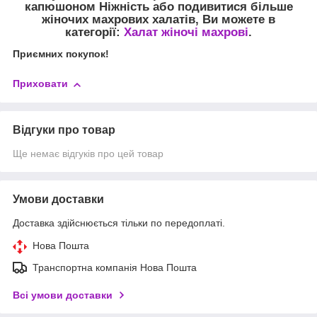
капюшоном Ніжність
або подивитися більше
жіночих махрових халатів, Ви можете в
категорії:
Халат жіночі махрові
.
Приємних покупок!
Приховати
Відгуки про товар
Ще немає відгуків про цей товар
Умови доставки
Доставка здійснюється тільки по передоплаті.
Нова Пошта
Транспортна компанія Нова Пошта
Всі умови доставки