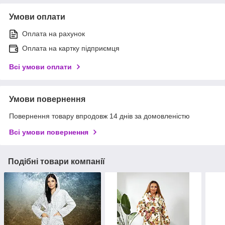
Умови оплати
Оплата на рахунок
Оплата на картку підприємця
Всі умови оплати
Умови повернення
Повернення товару впродовж 14 днів за домовленістю
Всі умови повернення
Подібні товари компанії