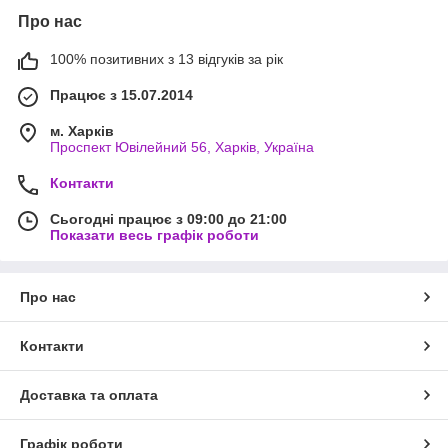
Про нас
100% позитивних з 13 відгуків за рік
Працює з 15.07.2014
м. Харків
Проспект Ювілейний 56, Харків, Україна
Контакти
Сьогодні працює з 09:00 до 21:00
Показати весь графік роботи
Про нас
Контакти
Доставка та оплата
Графік роботи