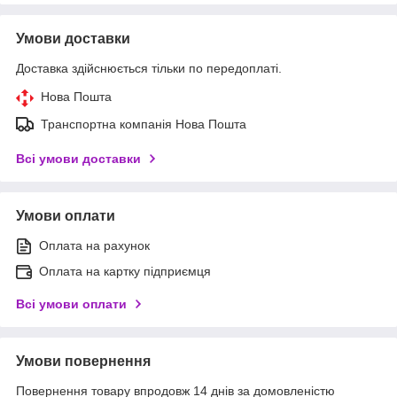
Умови доставки
Доставка здійснюється тільки по передоплаті.
Нова Пошта
Транспортна компанія Нова Пошта
Всі умови доставки
Умови оплати
Оплата на рахунок
Оплата на картку підприємця
Всі умови оплати
Умови повернення
Повернення товару впродовж 14 днів за домовленістю