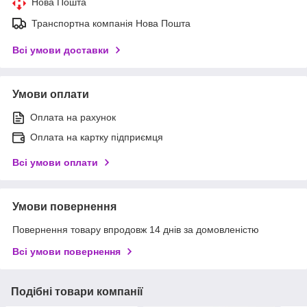
Нова Пошта
Транспортна компанія Нова Пошта
Всі умови доставки
Умови оплати
Оплата на рахунок
Оплата на картку підприємця
Всі умови оплати
Умови повернення
Повернення товару впродовж 14 днів за домовленістю
Всі умови повернення
Подібні товари компанії