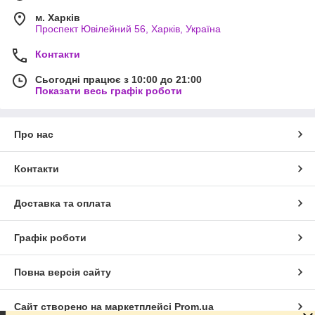
м. Харків
Проспект Ювілейний 56, Харків, Україна
Контакти
Сьогодні працює з 10:00 до 21:00
Показати весь графік роботи
Про нас
Контакти
Доставка та оплата
Графік роботи
Повна версія сайту
Сайт створено на маркетплейсі
Prom.ua