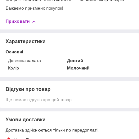
Бажаємо приємних покупок!
Приховати
Характеристики
Основні
Довжина халата
Довгий
Колір
Молочний
Відгуки про товар
Ще немає відгуків про цей товар
Умови доставки
Доставка здійснюється тільки по передоплаті.