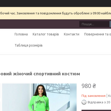
обочий час. Замовлення та повідомлення будуть оброблені з 09:00 найбл
Головна
Каталог товарів
Контакти
Повернення та 
Таблиця розмірів
овий жіночий спортивний костюм
980 ₴
Під замовлення
К
Відправка з 20