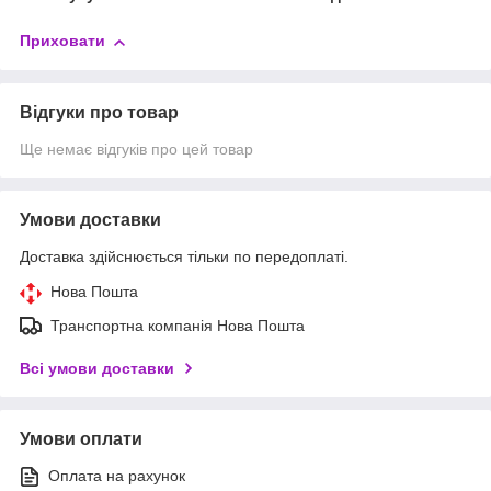
Приховати
Відгуки про товар
Ще немає відгуків про цей товар
Умови доставки
Доставка здійснюється тільки по передоплаті.
Нова Пошта
Транспортна компанія Нова Пошта
Всі умови доставки
Умови оплати
Оплата на рахунок