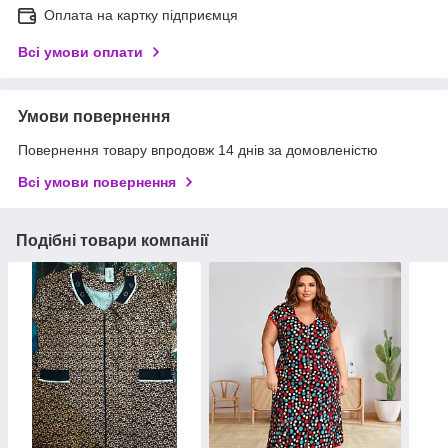
Оплата на картку підприємця
Всі умови оплати
Умови повернення
Повернення товару впродовж 14 днів за домовленістю
Всі умови повернення
Подібні товари компанії