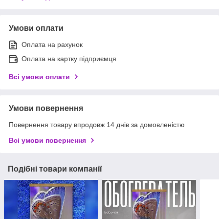
Умови оплати
Оплата на рахунок
Оплата на картку підприємця
Всі умови оплати
Умови повернення
Повернення товару впродовж 14 днів за домовленістю
Всі умови повернення
Подібні товари компанії