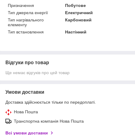
Призначення
Побутове
Тип джерела енергії
Електричний
Тип нагрівального
Карбоновий
елементу
Тип встановлення
Настінний
Відгуки про товар
Ще немає відгуків про цей товар
Умови доставки
Доставка здійснюється тільки по передоплаті.
Нова Пошта
Транспортна компанія Нова Пошта
Всі умови доставки