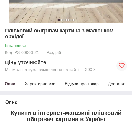
Плівковий обігрівач картина з малюнком
орхідеї
В наявності
Код: PS-00003-21
Роздріб
Ціну уточнюйте
Мінімальна сума замовлення на сайті — 200 ₴
Опис
Характеристики
Відгуки про товар
Доставка
Опис
Купити в інтернет-магазині плівковий
обігрівач картина в Україні