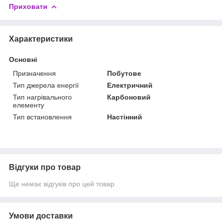
Приховати
Характеристики
Основні
Призначення
Побутове
Тип джерела енергії
Електричний
Тип нагрівального
Карбоновий
елементу
Тип встановлення
Настінний
Відгуки про товар
Ще немає відгуків про цей товар
Умови доставки