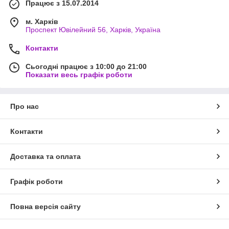
Працює з 15.07.2014
м. Харків
Проспект Ювілейний 56, Харків, Україна
Контакти
Сьогодні працює з 10:00 до 21:00
Показати весь графік роботи
Про нас
Контакти
Доставка та оплата
Графік роботи
Повна версія сайту