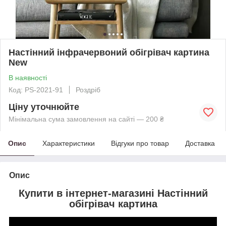
Настінний інфрачервоний обігрівач картина
New
В наявності
Код: PS-2021-91
Роздріб
Ціну уточнюйте
Мінімальна сума замовлення на сайті — 200 ₴
Опис
Характеристики
Відгуки про товар
Доставка
Опис
Купити в інтернет-магазині Настінний
обігрівач картина