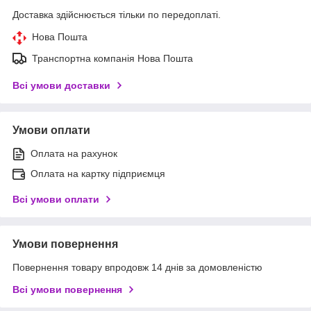
Доставка здійснюється тільки по передоплаті.
Нова Пошта
Транспортна компанія Нова Пошта
Всі умови доставки
Умови оплати
Оплата на рахунок
Оплата на картку підприємця
Всі умови оплати
Умови повернення
Повернення товару впродовж 14 днів за домовленістю
Всі умови повернення