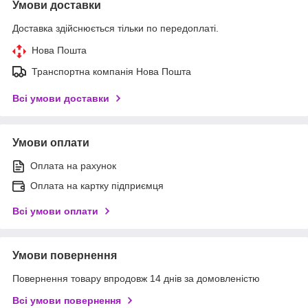
Умови доставки
Доставка здійснюється тільки по передоплаті.
Нова Пошта
Транспортна компанія Нова Пошта
Всі умови доставки
Умови оплати
Оплата на рахунок
Оплата на картку підприємця
Всі умови оплати
Умови повернення
Повернення товару впродовж 14 днів за домовленістю
Всі умови повернення