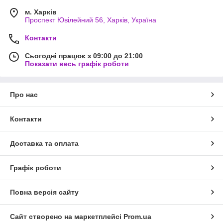
м. Харків
Проспект Ювілейний 56, Харків, Україна
Контакти
Сьогодні працює з 09:00 до 21:00
Показати весь графік роботи
Про нас
Контакти
Доставка та оплата
Графік роботи
Повна версія сайту
Сайт створено на маркетплейсі
Prom.ua