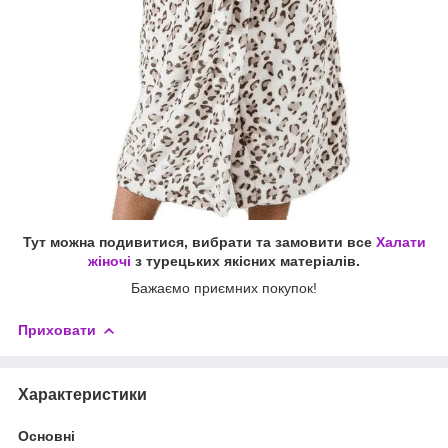
Тут можна подивитися, вибрати та замовити все
Халати
жіночі
з турецьких якісних матеріалів.
Бажаємо приємних покупок!
Приховати
Характеристики
Основні