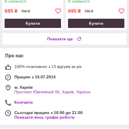
В наявності
В наявності
695
695
₴
₴
755 ₴
755 ₴
Купити
Купити
Показати ще
Про нас
100% позитивних з 13 відгуків за рік
Працює з 15.07.2014
м. Харків
Проспект Ювілейний 56, Харків, Україна
Контакти
Сьогодні працює з 10:00 до 21:00
Показати весь графік роботи