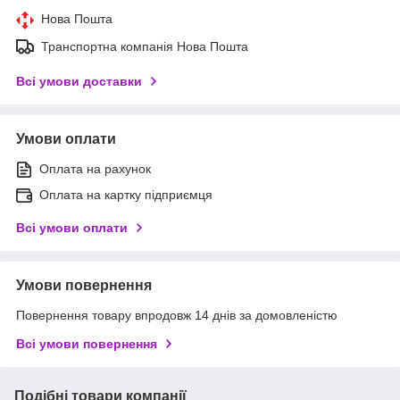
Нова Пошта
Транспортна компанія Нова Пошта
Всі умови доставки
Умови оплати
Оплата на рахунок
Оплата на картку підприємця
Всі умови оплати
Умови повернення
Повернення товару впродовж 14 днів за домовленістю
Всі умови повернення
Подібні товари компанії