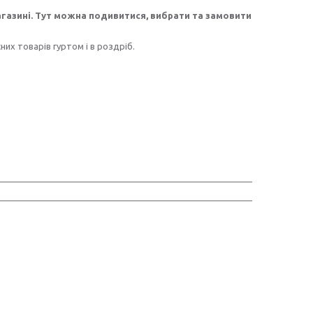
агазині. Тут можна подивитися, вибрати та замовити
них товарів гуртом і в роздріб.