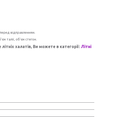
 перед відправленням.
єм талії, об'єм стегон.
літніх халатів, Ви можете в категорії:
Літні