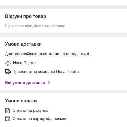
Відгуки про товар
Ще немає відгуків про цей товар
Умови доставки
Доставка здійснюється тільки по передоплаті.
Нова Пошта
Транспортна компанія Нова Пошта
Всі умови доставки
Умови оплати
Оплата на рахунок
Оплата на картку підприємця