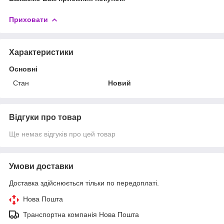
Приховати
Характеристики
Основні
Стан
Новий
Відгуки про товар
Ще немає відгуків про цей товар
Умови доставки
Доставка здійснюється тільки по передоплаті.
Нова Пошта
Транспортна компанія Нова Пошта