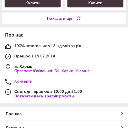
Купити
Купити
Показати ще
Про нас
100% позитивних з 13 відгуків за рік
Працює з 15.07.2014
м. Харків
Проспект Ювілейний 56, Харків, Україна
Контакти
Сьогодні працює з 10:00 до 21:00
Показати весь графік роботи
Про нас
Контакти