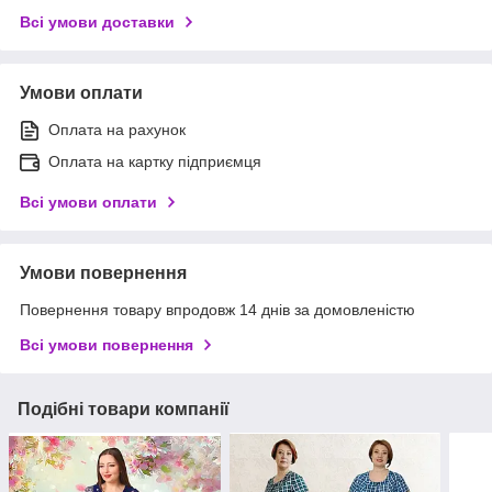
Всі умови доставки
Умови оплати
Оплата на рахунок
Оплата на картку підприємця
Всі умови оплати
Умови повернення
Повернення товару впродовж 14 днів за домовленістю
Всі умови повернення
Подібні товари компанії