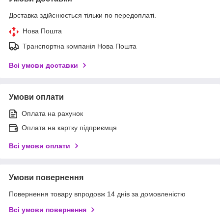
Доставка здійснюється тільки по передоплаті.
Нова Пошта
Транспортна компанія Нова Пошта
Всі умови доставки
Умови оплати
Оплата на рахунок
Оплата на картку підприємця
Всі умови оплати
Умови повернення
Повернення товару впродовж 14 днів за домовленістю
Всі умови повернення