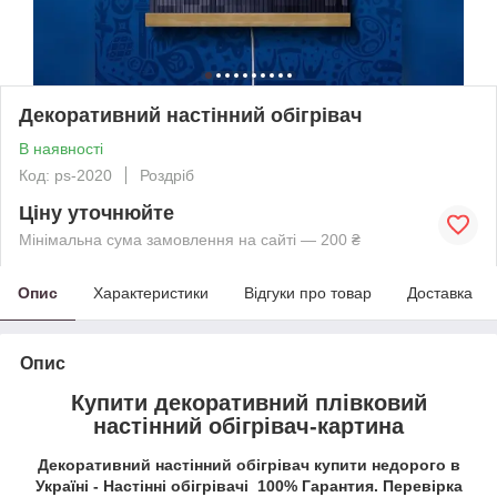
Декоративний настінний обігрівач
В наявності
Код: ps-2020
Роздріб
Ціну уточнюйте
Мінімальна сума замовлення на сайті — 200 ₴
Опис
Характеристики
Відгуки про товар
Доставка
Опис
Купити декоративний плівковий
настінний обігрівач-картина
Декоративний настінний обігрівач купити недорого в
Україні - Настінні обігрівачі 100% Гарантия. Перевірка