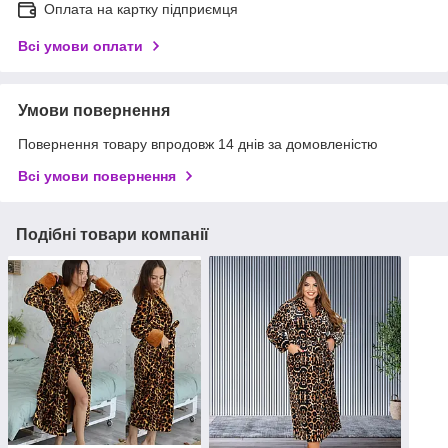
Оплата на картку підприємця
Всі умови оплати
Умови повернення
Повернення товару впродовж 14 днів за домовленістю
Всі умови повернення
Подібні товари компанії