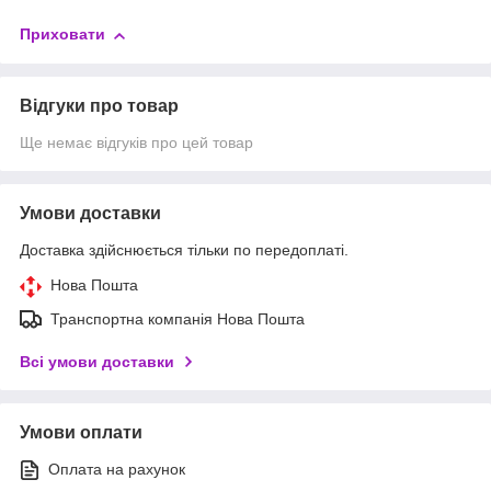
Приховати
Відгуки про товар
Ще немає відгуків про цей товар
Умови доставки
Доставка здійснюється тільки по передоплаті.
Нова Пошта
Транспортна компанія Нова Пошта
Всі умови доставки
Умови оплати
Оплата на рахунок