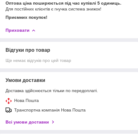
Оптова ціна поширюється під час купівлі 5 одиниць.
Для постійних клієнтів є гнучка система знижок!
Приємних покупок!
Приховати
Відгуки про товар
Ще немає відгуків про цей товар
Умови доставки
Доставка здійснюється тільки по передоплаті.
Нова Пошта
Транспортна компанія Нова Пошта
Всі умови доставки