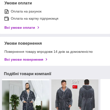
Умови оплати
Оплата на рахунок
Оплата на картку підприємця
Всі умови оплати
Умови повернення
Повернення товару впродовж 14 днів за домовленістю
Всі умови повернення
Подібні товари компанії