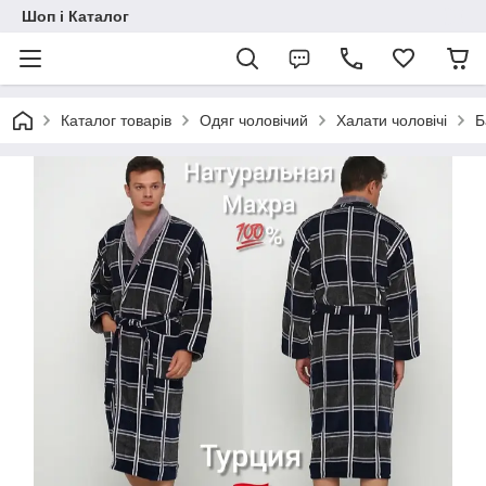
Шоп і Каталог
Каталог товарів
Одяг чоловічий
Халати чоловічі
Б