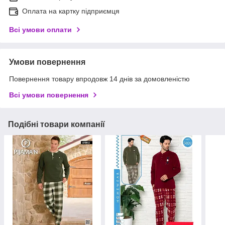
Оплата на картку підприємця
Всі умови оплати
Умови повернення
Повернення товару впродовж 14 днів за домовленістю
Всі умови повернення
Подібні товари компанії