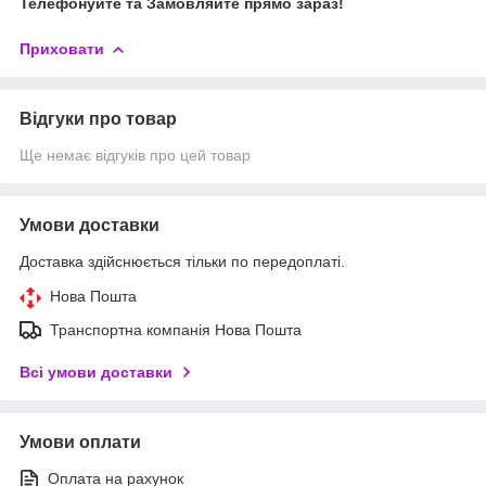
Телефонуйте та Замовляйте прямо зараз!
Приховати
Відгуки про товар
Ще немає відгуків про цей товар
Умови доставки
Доставка здійснюється тільки по передоплаті.
Нова Пошта
Транспортна компанія Нова Пошта
Всі умови доставки
Умови оплати
Оплата на рахунок