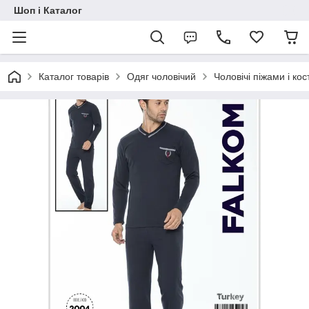
Шоп і Каталог
Каталог товарів
Одяг чоловічий
Чоловічі піжами і ко