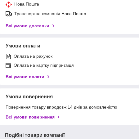
Нова Пошта
Транспортна компанія Нова Пошта
Всі умови доставки
Умови оплати
Оплата на рахунок
Оплата на картку підприємця
Всі умови оплати
Умови повернення
Повернення товару впродовж 14 днів за домовленістю
Всі умови повернення
Подібні товари компанії