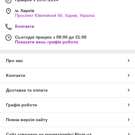
м. Харків
Проспект Ювілейний 56, Харків, Україна
Контакти
Сьогодні працює з 09:00 до 21:00
Показати весь графік роботи
Про нас
Контакти
Доставка та оплата
Графік роботи
Повна версія сайту
Сайт створено на маркетплейсі
Prom.ua