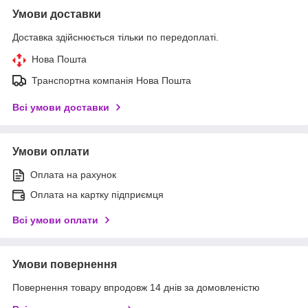
Умови доставки
Доставка здійснюється тільки по передоплаті.
Нова Пошта
Транспортна компанія Нова Пошта
Всі умови доставки
Умови оплати
Оплата на рахунок
Оплата на картку підприємця
Всі умови оплати
Умови повернення
Повернення товару впродовж 14 днів за домовленістю