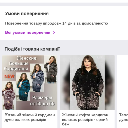
Умови повернення
Повернення товару впродовж 14 днів за домовленістю
Всі умови повернення
Подібні товари компанії
В'язаний жіночий кардиган
Жіночий кофта кардиган
Тепл
дуже великих розмірів
великих розмірів чорний
дуже
беж