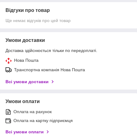
Відгуки про товар
Ще немає відгуків про цей товар
Умови доставки
Доставка здійснюється тільки по передоплаті.
Нова Пошта
Транспортна компанія Нова Пошта
Всі умови доставки
Умови оплати
Оплата на рахунок
Оплата на картку підприємця
Всі умови оплати