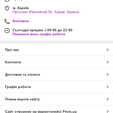
м. Харків
Проспект Ювілейний 56, Харків, Україна
Контакти
Сьогодні працює з 09:00 до 21:00
Показати весь графік роботи
Про нас
Контакти
Доставка та оплата
Графік роботи
Повна версія сайту
Сайт створено на маркетплейсі
Prom.ua