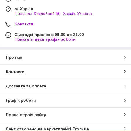
м. Харків
Проспект Ювілейний 56, Харків, Україна
Контакти
Сьогодні працює з 09:00 до 21:00
Показати весь графік роботи
Про нас
Контакти
Доставка та оплата
Графік роботи
Повна версія сайту
Сайт створено на маркетплейсі
Prom.ua