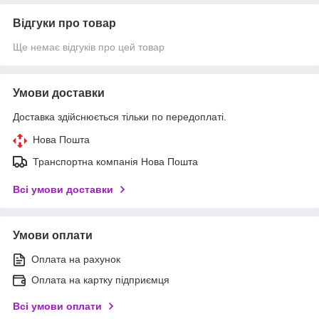
Відгуки про товар
Ще немає відгуків про цей товар
Умови доставки
Доставка здійснюється тільки по передоплаті.
Нова Пошта
Транспортна компанія Нова Пошта
Всі умови доставки
Умови оплати
Оплата на рахунок
Оплата на картку підприємця
Всі умови оплати