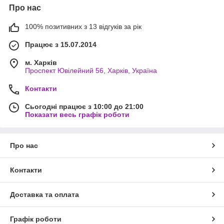
Про нас
100% позитивних з 13 відгуків за рік
Працює з 15.07.2014
м. Харків
Проспект Ювілейний 56, Харків, Україна
Контакти
Сьогодні працює з 10:00 до 21:00
Показати весь графік роботи
Про нас
Контакти
Доставка та оплата
Графік роботи