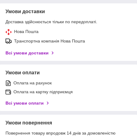
Умови доставки
Доставка здійснюється тільки по передоплаті.
Нова Пошта
Транспортна компанія Нова Пошта
Всі умови доставки
Умови оплати
Оплата на рахунок
Оплата на картку підприємця
Всі умови оплати
Умови повернення
Повернення товару впродовж 14 днів за домовленістю