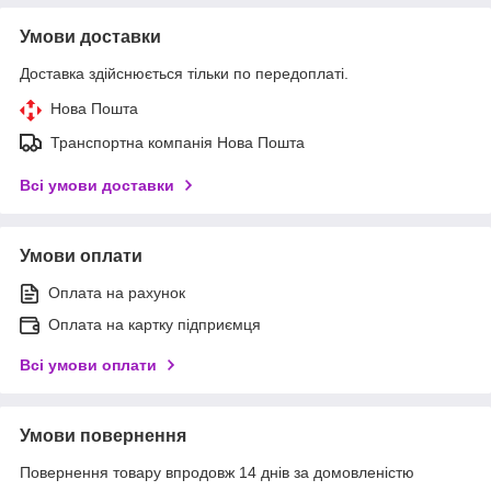
Умови доставки
Доставка здійснюється тільки по передоплаті.
Нова Пошта
Транспортна компанія Нова Пошта
Всі умови доставки
Умови оплати
Оплата на рахунок
Оплата на картку підприємця
Всі умови оплати
Умови повернення
Повернення товару впродовж 14 днів за домовленістю