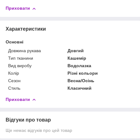
Приховати
Характеристики
Основні
Довжина рукава
Довгий
Тип тканини
Кашемір
Вид виробу
Водолазка
Колір
Різні кольори
Сезон
Весна/Осінь
Стиль
Класичний
Приховати
Відгуки про товар
Ще немає відгуків про цей товар