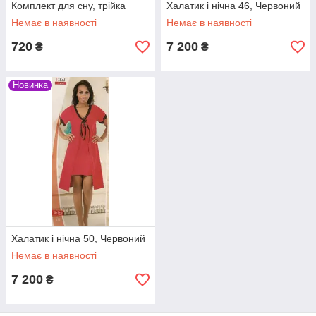
Комплект для сну, трійка
Халатик і нічна 46, Червоний
Немає в наявності
Немає в наявності
720
7 200
₴
₴
Новинка
Халатик і нічна 50, Червоний
Немає в наявності
7 200
₴