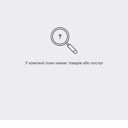
У компанії поки немає товарів або послуг