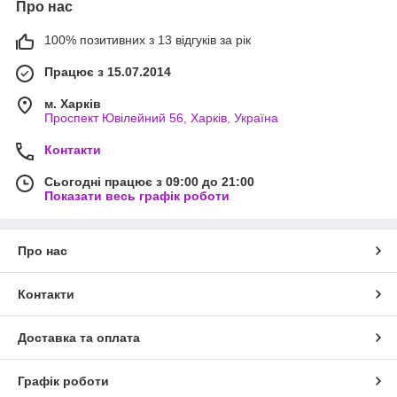
Про нас
100% позитивних з 13 відгуків за рік
Працює з 15.07.2014
м. Харків
Проспект Ювілейний 56, Харків, Україна
Контакти
Сьогодні працює з 09:00 до 21:00
Показати весь графік роботи
Про нас
Контакти
Доставка та оплата
Графік роботи