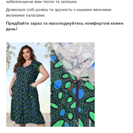
забезпечуючи вам тепло та затишок.
Дозвольте собі розкіш та зручність з нашими жіночими
великими халатами.
Придбайте зараз та насолоджуйтесь комфортом кожен
день!