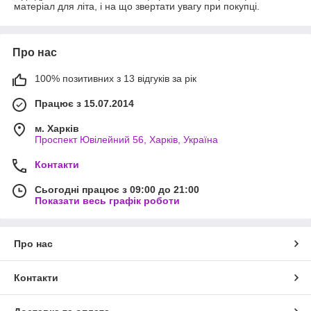
матеріал для літа, і на що звертати увагу при покупці.
Про нас
100% позитивних з 13 відгуків за рік
Працює з 15.07.2014
м. Харків
Проспект Ювілейний 56, Харків, Україна
Контакти
Сьогодні працює з 09:00 до 21:00
Показати весь графік роботи
Про нас
Контакти