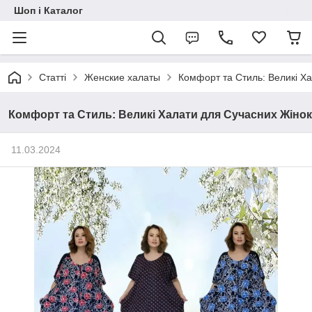
Шоп і Каталог
Статті
Женские халаты
Комфорт та Стиль: Великі Х
Комфорт та Стиль: Великі Халати для Сучасних Жінок
11.03.2024