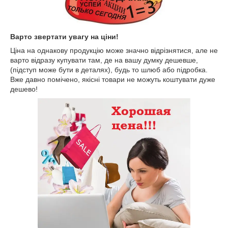
Варто звертати увагу на ціни!
Ціна на однакову продукцію може значно відрізнятися, але не
варто відразу купувати там, де на вашу думку дешевше,
(підступ може бути в деталях), будь то шлюб або підробка.
Вже давно помічено, якісні товари не можуть коштувати дуже
дешево!