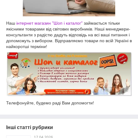
Наш
інтернет магазин "Шоп і каталог"
займається тільки
якісними товарами від світових виробників. Наші менеджери-
консультанти з радістю дадуть відповідь на всі ваші питання і
допоможуть з вибором. Відправляємо товари по всій Україні в
найкоротші терміни!
Телефонуйте, будемо раді Вам допомогти!
Інші статті рубрики
17.04.2026