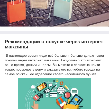
Рекомендации о покупке через интернет
магазины
В настоящее время люди всё больше и больше делают свои
покупки через интернет магазины. Безусловно это экономит
ваше время, деньги и нервы. Вы можете с лёгкостью найти
товар, посмотреть цену и заказать его из любого города на
самое ближайшее отделение своего населённого пункта.