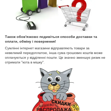
Також обов'язково подивіться способи доставки та
оплати, обміну і повернення!
Сумлінні інтернет магазини відправляють товари за
невеликий передоплатою, інша сума грошових коштів може
оплачуються у відділенні пошти. Це значно зменшує ризик не
отримати "кота в мішку".