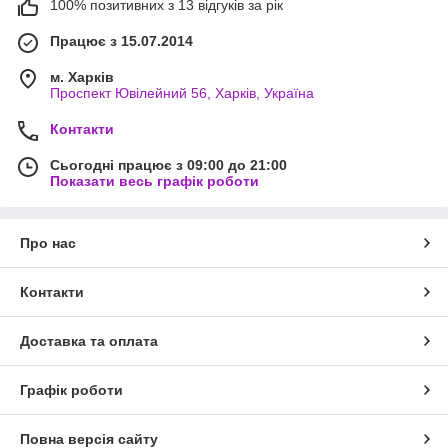
100% позитивних з 13 відгуків за рік
Працює з 15.07.2014
м. Харків
Проспект Ювілейний 56, Харків, Україна
Контакти
Сьогодні працює з 09:00 до 21:00
Показати весь графік роботи
Про нас
Контакти
Доставка та оплата
Графік роботи
Повна версія сайту