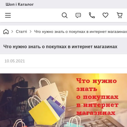
Шоп і Каталог
Статті
Что нужно знать о покупках в интернет магазинах
Что нужно знать о покупках в интернет магазинах
10.05.2021