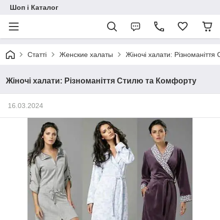
Шоп і Каталог
Статті
Женские халаты
Жіночі халати: Різноманіття
Жіночі халати: Різноманіття Стилю та Комфорту
16.03.2024