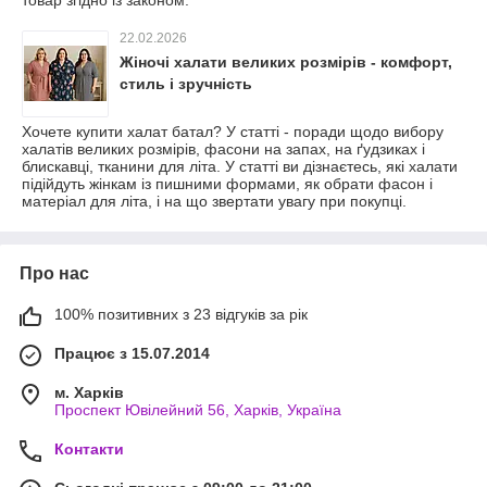
22.02.2026
Жіночі халати великих розмірів - комфорт,
стиль і зручність
Хочете купити халат батал? У статті - поради щодо вибору
халатів великих розмірів, фасони на запах, на ґудзиках і
блискавці, тканини для літа. У статті ви дізнаєтесь, які халати
підійдуть жінкам із пишними формами, як обрати фасон і
матеріал для літа, і на що звертати увагу при покупці.
Про нас
100% позитивних з 23 відгуків за рік
Працює з 15.07.2014
м. Харків
Проспект Ювілейний 56, Харків, Україна
Контакти