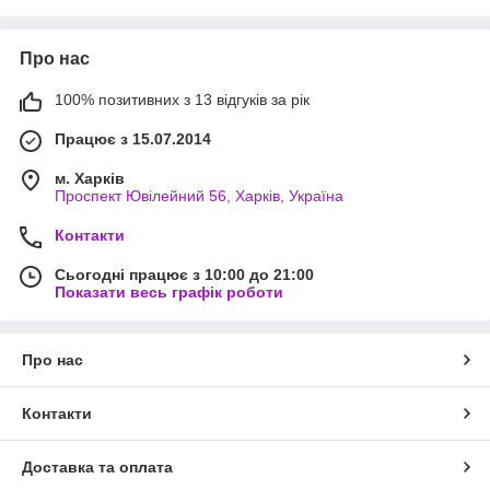
Про нас
100% позитивних з 13 відгуків за рік
Працює з 15.07.2014
м. Харків
Проспект Ювілейний 56, Харків, Україна
Контакти
Сьогодні працює з 10:00 до 21:00
Показати весь графік роботи
Про нас
Контакти
Доставка та оплата