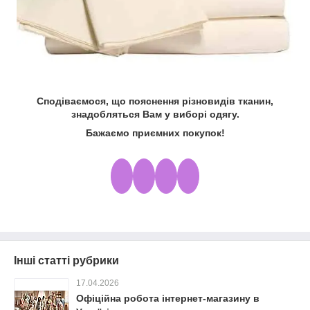
Сподіваємося, що пояснення різновидів тканин,
знадобляться Вам у виборі одягу.
Бажаємо приємних покупок!
Інші статті рубрики
17.04.2026
Офіційна робота інтернет-магазину в