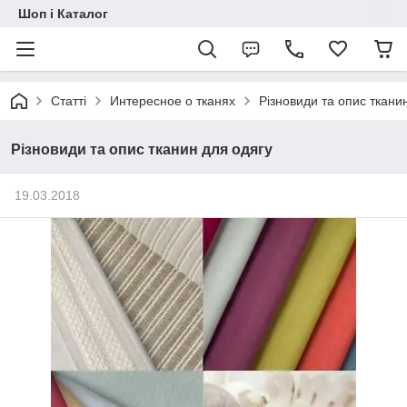
Шоп і Каталог
Статті
Интересное о тканях
Різновиди та опис ткани
Різновиди та опис тканин для одягу
19.03.2018