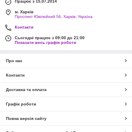
Працює з 15.07.2014
м. Харків
Проспект Ювілейний 56, Харків, Україна
Контакти
Сьогодні працює з 09:00 до 21:00
Показати весь графік роботи
Про нас
Контакти
Доставка та оплата
Графік роботи
Повна версія сайту